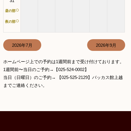
31
○
昼の部
○
夜の部
2026年7月
2026年9月
ホームページ上での予約は1週間前まで受け付けております。
1週間前〜当日のご予約→【025-524-0002】
当日（日曜日）のご予約→ 【025-525-2129】バッカス館上越
までご連絡ください。