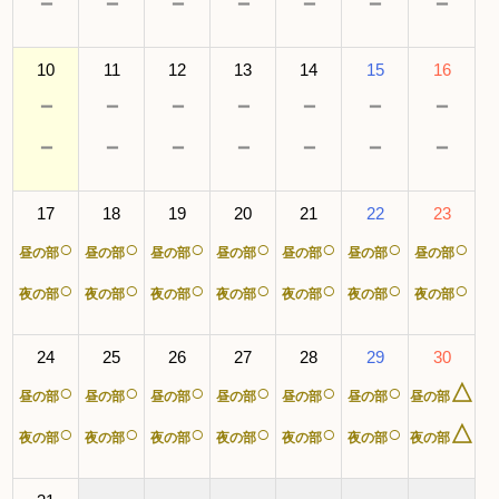
－
－
－
－
－
－
－
10
11
12
13
14
15
16
－
－
－
－
－
－
－
－
－
－
－
－
－
－
17
18
19
20
21
22
23
○
○
○
○
○
○
○
昼の部
昼の部
昼の部
昼の部
昼の部
昼の部
昼の部
○
○
○
○
○
○
○
夜の部
夜の部
夜の部
夜の部
夜の部
夜の部
夜の部
24
25
26
27
28
29
30
○
○
○
○
○
○
△
昼の部
昼の部
昼の部
昼の部
昼の部
昼の部
昼の部
○
○
○
○
○
○
△
夜の部
夜の部
夜の部
夜の部
夜の部
夜の部
夜の部