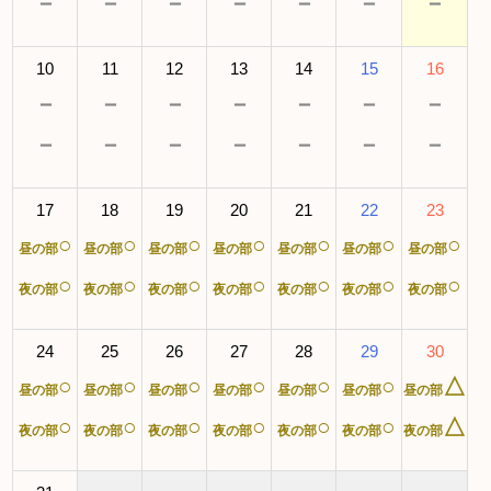
－
－
－
－
－
－
－
10
11
12
13
14
15
16
－
－
－
－
－
－
－
－
－
－
－
－
－
－
17
18
19
20
21
22
23
○
○
○
○
○
○
○
昼の部
昼の部
昼の部
昼の部
昼の部
昼の部
昼の部
○
○
○
○
○
○
○
夜の部
夜の部
夜の部
夜の部
夜の部
夜の部
夜の部
24
25
26
27
28
29
30
○
○
○
○
○
○
△
昼の部
昼の部
昼の部
昼の部
昼の部
昼の部
昼の部
○
○
○
○
○
○
△
夜の部
夜の部
夜の部
夜の部
夜の部
夜の部
夜の部