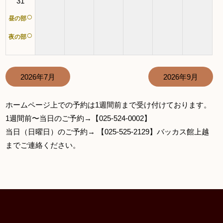
31
○
昼の部
○
夜の部
2026年7月
2026年9月
ホームページ上での予約は1週間前まで受け付けております。
1週間前〜当日のご予約→【025-524-0002】
当日（日曜日）のご予約→ 【025-525-2129】バッカス館上越
までご連絡ください。