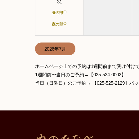
31
○
昼の部
○
夜の部
2026年7月
ホームページ上での予約は1週間前まで受け付け
1週間前〜当日のご予約→【025-524-0002】
当日（日曜日）のご予約→ 【025-525-2129