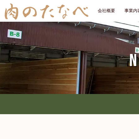
会社概要
事業内
N