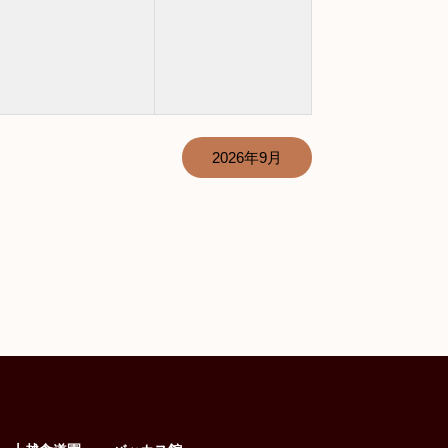
2026年9月