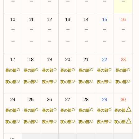
－
－
－
－
－
－
－
10
11
12
13
14
15
16
－
－
－
－
－
－
－
－
－
－
－
－
－
－
17
18
19
20
21
22
23
○
○
○
○
○
○
○
昼の部
昼の部
昼の部
昼の部
昼の部
昼の部
昼の部
○
○
○
○
○
○
○
夜の部
夜の部
夜の部
夜の部
夜の部
夜の部
夜の部
24
25
26
27
28
29
30
○
○
○
○
○
○
△
昼の部
昼の部
昼の部
昼の部
昼の部
昼の部
昼の部
○
○
○
○
○
○
△
夜の部
夜の部
夜の部
夜の部
夜の部
夜の部
夜の部