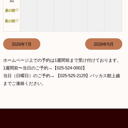
31
○
昼の部
○
夜の部
2026年7月
2026年9月
ホームページ上での予約は1週間前まで受け付けております。
1週間前〜当日のご予約→【025-524-0002】
当日（日曜日）のご予約→ 【025-525-2129】バッカス館上越
までご連絡ください。