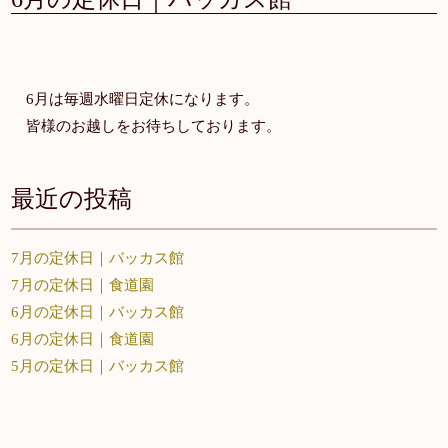
6月は毎週水曜日定休になります。
皆様のお越しをお待ちしております。
最近の投稿
7月の定休日｜バッカス館
7月の定休日｜食道園
6月の定休日｜バッカス館
6月の定休日｜食道園
5月の定休日｜バッカス館